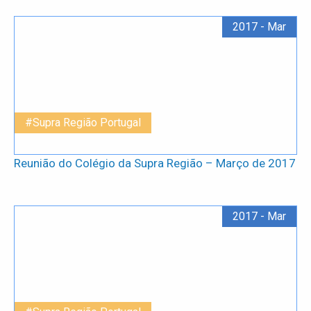
2017 - Mar
#Supra Região Portugal
Reunião do Colégio da Supra Região – Março de 2017
2017 - Mar