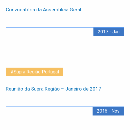
Convocatória da Assembleia Geral
2017 - Jan
#Supra Região Portugal
Reunião da Supra Região – Janeiro de 2017
2016 - Nov