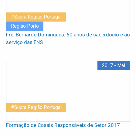
#Supra Região Portugal
Região Porto
Frei Bernardo Domingues: 60 anos de sacerdócio e ao
serviço das ENS
2017 - Mai
#Supra Região Portugal
Formação de Casais Responsáveis de Setor 2017