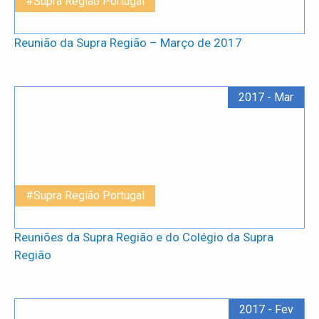
#Supra Região Portugal
Reunião da Supra Região – Março de 2017
2017 - Mar
#Supra Região Portugal
Reuniões da Supra Região e do Colégio da Supra
Região
2017 - Fev