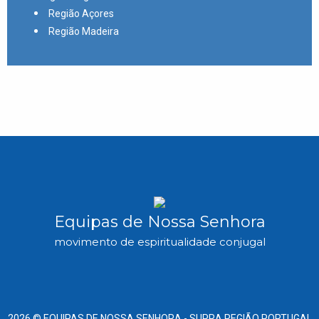
Região Açores
Região Madeira
Equipas de Nossa Senhora
movimento de espiritualidade conjugal
2026 ©
EQUIPAS DE NOSSA SENHORA -
SUPRA REGIÃO PORTUGAL