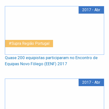
2017 - Abr
#Supra Região Portugal
Quase 200 equipistas participaram no Encontro de
Equipas Novo Fôlego (EENF) 2017
2017 - Abr