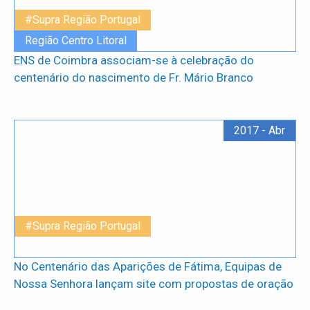
#Supra Região Portugal
Região Centro Litoral
ENS de Coimbra associam-se à celebração do
centenário do nascimento de Fr. Mário Branco
2017 - Abr
#Supra Região Portugal
No Centenário das Aparições de Fátima, Equipas de
Nossa Senhora lançam site com propostas de oração