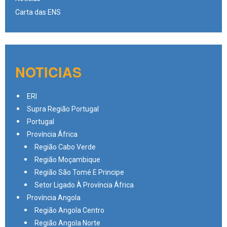
Carta das ENS
NOTICIAS
ERI
Supra Região Portugal
Portugal
Província África
Região Cabo Verde
Região Moçambique
Região São Tomé E Principe
Setor Ligado À Província África
Província Angola
Região Angola Centro
Região Angola Norte