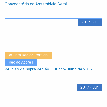
Convocatória da Assembleia Geral
2017 - Jul
#Supra Região Portugal
Região Açores
Reunião da Supra Região – Junho/Julho de 2017
2017 - Jun