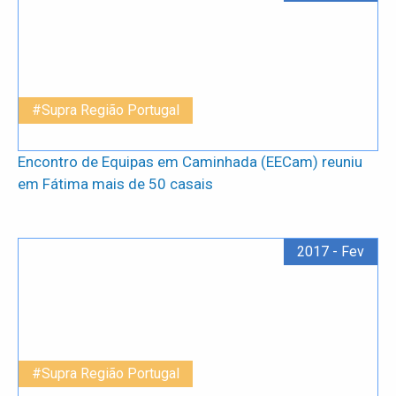
#Supra Região Portugal
Encontro de Equipas em Caminhada (EECam) reuniu
em Fátima mais de 50 casais
2017 - Fev
#Supra Região Portugal