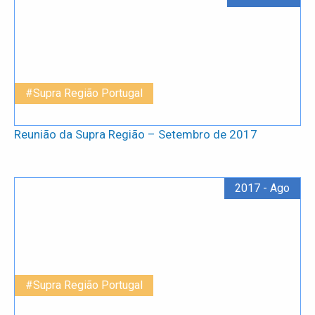
#Supra Região Portugal
Reunião da Supra Região – Setembro de 2017
2017 - Ago
#Supra Região Portugal