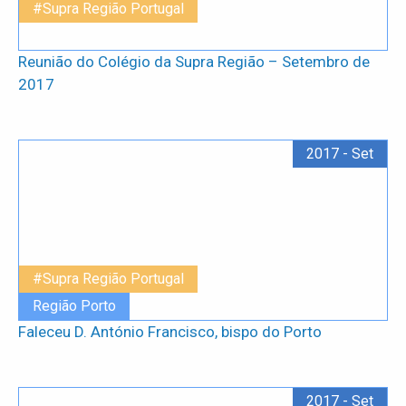
#Supra Região Portugal
Reunião do Colégio da Supra Região – Setembro de
2017
2017 - Set
#Supra Região Portugal
Região Porto
Faleceu D. António Francisco, bispo do Porto
2017 - Set