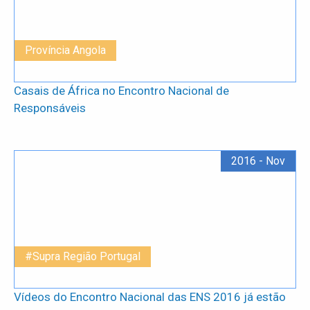
Província Angola
Casais de África no Encontro Nacional de
Responsáveis
2016 - Nov
#Supra Região Portugal
Vídeos do Encontro Nacional das ENS 2016 já estão