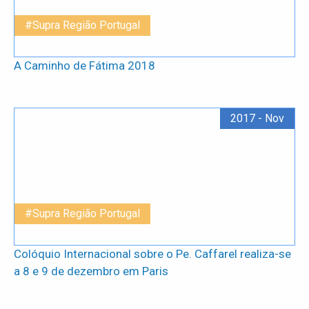
#Supra Região Portugal
A Caminho de Fátima 2018
2017 - Nov
#Supra Região Portugal
Colóquio Internacional sobre o Pe. Caffarel realiza-se
a 8 e 9 de dezembro em Paris