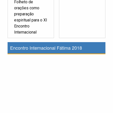
Folheto de
orações como
preparação
espiritual para o XI
Encontro
Internacional
Encontro Internacional Fátima 2018