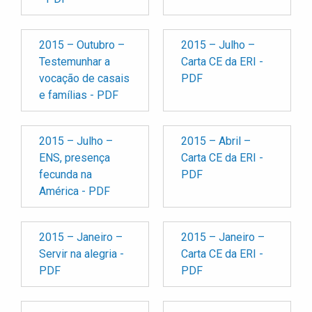
2015 – Outubro –
2015 – Julho –
Testemunhar a
Carta CE da ERI -
vocação de casais
PDF
e famílias - PDF
2015 – Julho –
2015 – Abril –
ENS, presença
Carta CE da ERI -
fecunda na
PDF
América - PDF
2015 – Janeiro –
2015 – Janeiro –
Servir na alegria -
Carta CE da ERI -
PDF
PDF