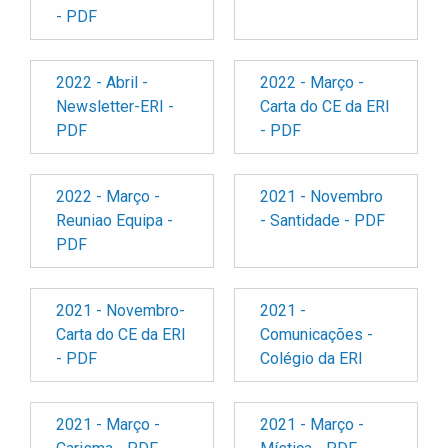
- PDF
2022 - Abril -
2022 - Março -
Newsletter-ERI -
Carta do CE da ERI
PDF
- PDF
2022 - Março -
2021 - Novembro
Reuniao Equipa -
- Santidade - PDF
PDF
2021 - Novembro-
2021 -
Carta do CE da ERI
Comunicações -
- PDF
Colégio da ERI
2021 - Março -
2021 - Março -