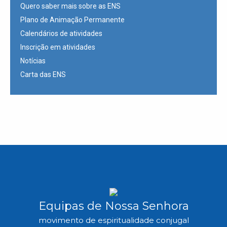
Quero saber mais sobre as ENS
Plano de Animação Permanente
Calendários de atividades
Inscrição em atividades
Notícias
Carta das ENS
Equipas de Nossa Senhora
movimento de espiritualidade conjugal