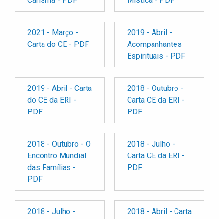
Carisma - PDF
Mística - PDF
2021 - Março -
2019 - Abril -
Carta do CE - PDF
Acompanhantes
Espirituais - PDF
2019 - Abril - Carta
2018 - Outubro -
do CE da ERI -
Carta CE da ERI -
PDF
PDF
2018 - Outubro - O
2018 - Julho -
Encontro Mundial
Carta CE da ERI -
das Famílias -
PDF
PDF
2018 - Julho -
2018 - Abril - Carta