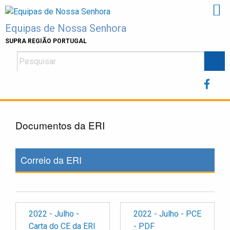
Skip
to
Equipas de Nossa Senhora
content
SUPRA REGIÃO PORTUGAL
Documentos da ERI
Correio da ERI
2022 - Julho -
2022 - Julho - PCE
Carta do CE da ERI
- PDF