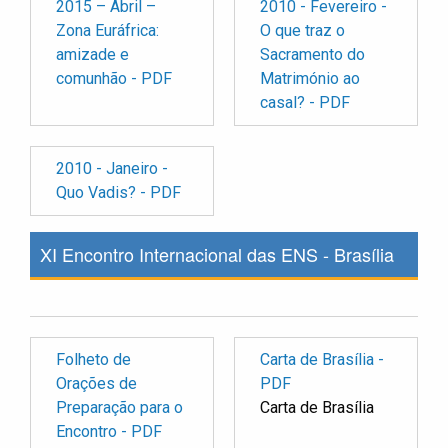
2015 – Abril –
2010 - Fevereiro -
Zona Euráfrica:
O que traz o
amizade e
Sacramento do
comunhão - PDF
Matrimónio ao
casal? - PDF
2010 - Janeiro -
Quo Vadis? - PDF
XI Encontro Internacional das ENS - Brasília
Folheto de
Carta de Brasília -
Orações de
PDF
Preparação para o
Carta de Brasília
Encontro - PDF