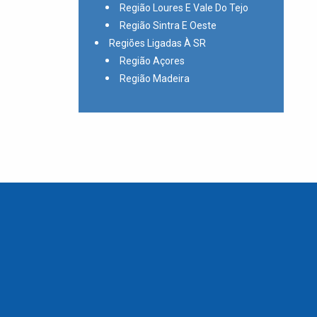
Região Loures E Vale Do Tejo
Região Sintra E Oeste
Regiões Ligadas À SR
Região Açores
Região Madeira