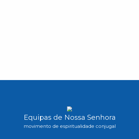
Equipas de Nossa Senhora
movimento de espiritualidade conjugal