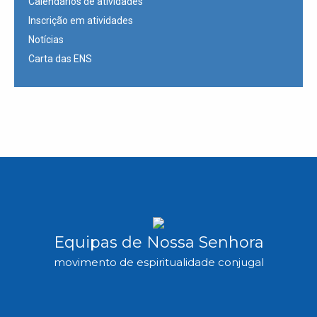
Calendários de atividades
Inscrição em atividades
Notícias
Carta das ENS
Equipas de Nossa Senhora
movimento de espiritualidade conjugal