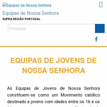
Skip
to
Equipas de Nossa Senhora
content
SUPRA REGIÃO PORTUGAL
EQUIPAS DE JOVENS DE
NOSSA SENHORA
As Equipas de Jovens de Nossa Senhora
constituem-se como um Movimento católico
destinado a jovens com idades entre os 16 e os