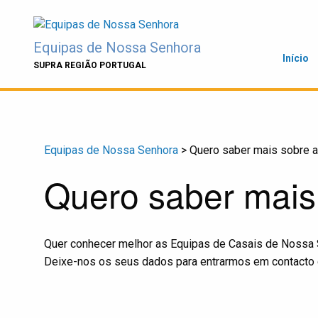
Skip
to
content
Equipas de Nossa Senhora
Início
SUPRA REGIÃO PORTUGAL
Equipas de Nossa Senhora
>
Quero saber mais sobre 
Quero saber mais
Quer conhecer melhor as Equipas de Casais de Nossa
Deixe-nos os seus dados para entrarmos em contacto 