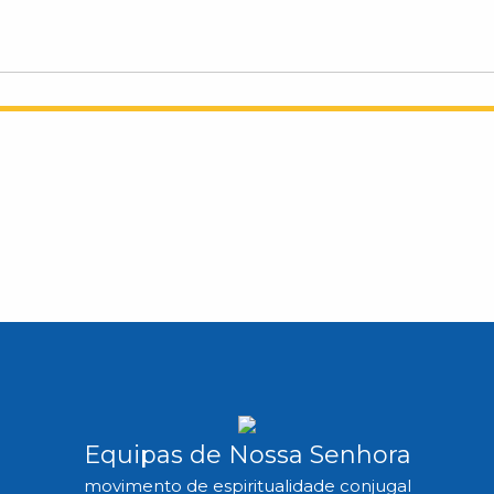
Equipas de Nossa Senhora
movimento de espiritualidade conjugal