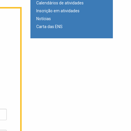
Calendários de atividades
Inscrição em atividades
Notícias
Carta das ENS