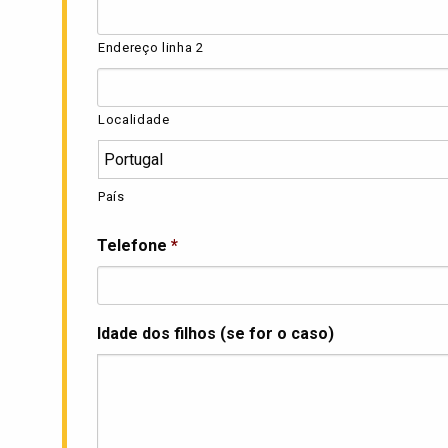
Endereço linha 2
Localidade
País
Telefone
*
Idade dos filhos (se for o caso)