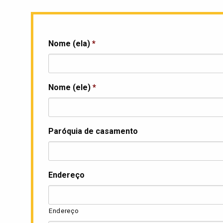
Nome (ela)
*
Nome (ele)
*
Paróquia de casamento
Endereço
Endereço