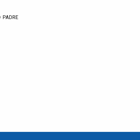
O PADRE