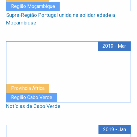
Região Moçambique
Supra-Região Portugal unida na solidariedade a
Moçambique
2019 - Mar
Província África
Região Cabo Verde
Notícias de Cabo Verde
2019 - Jan