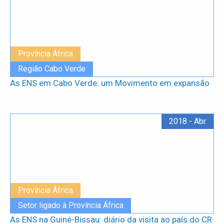
Província África
Região Cabo Verde
As ENS em Cabo Verde: um Movimento em expansão
2018 - Abr
Província África
Setor ligado à Província África
As ENS na Guiné-Bissau: diário da visita ao país do CR