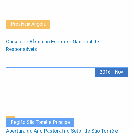
Província Angola
Casais de África no Encontro Nacional de
Responsáveis
2016 - Nov
Região São Tomé e Principe
Abertura do Ano Pastoral no Setor de São Tomé e