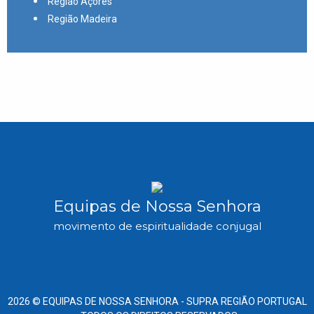
Região Açores
Região Madeira
Equipas de Nossa Senhora
movimento de espiritualidade conjugal
2026 ©
EQUIPAS DE NOSSA SENHORA -
SUPRA REGIÃO PORTUGAL