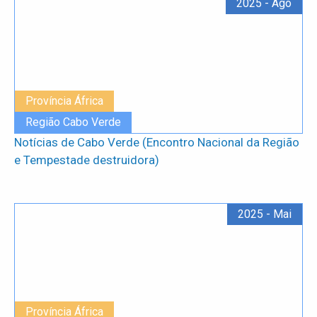
2025 - Ago
Província África
Região Cabo Verde
Notícias de Cabo Verde (Encontro Nacional da Região
e Tempestade destruidora)
2025 - Mai
Província África