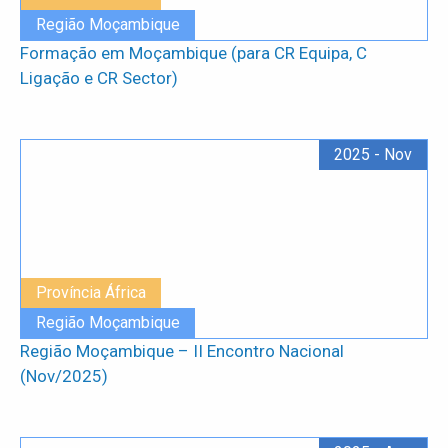
Região Moçambique
Formação em Moçambique (para CR Equipa, C
Ligação e CR Sector)
2025 - Nov
Província África
Região Moçambique
Região Moçambique – II Encontro Nacional
(Nov/2025)