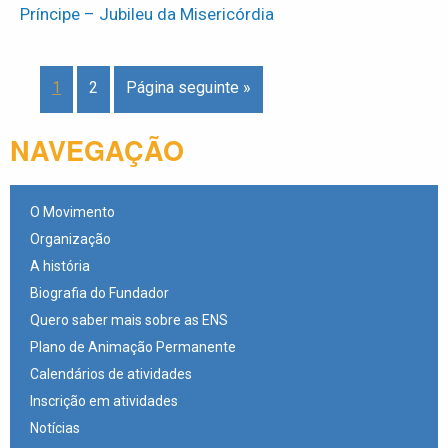
Príncipe – Jubileu da Misericórdia
1
2
Página seguinte »
NAVEGAÇÃO
O Movimento
Organização
A história
Biografia do Fundador
Quero saber mais sobre as ENS
Plano de Animação Permanente
Calendários de atividades
Inscrição em atividades
Notícias