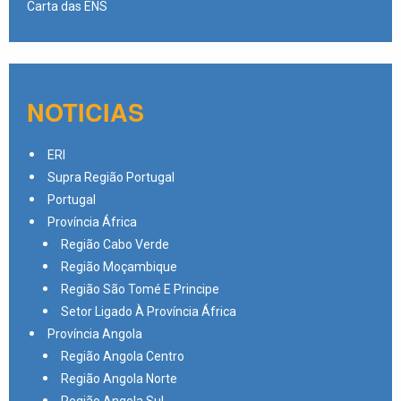
Carta das ENS
NOTICIAS
ERI
Supra Região Portugal
Portugal
Província África
Região Cabo Verde
Região Moçambique
Região São Tomé E Principe
Setor Ligado À Província África
Província Angola
Região Angola Centro
Região Angola Norte