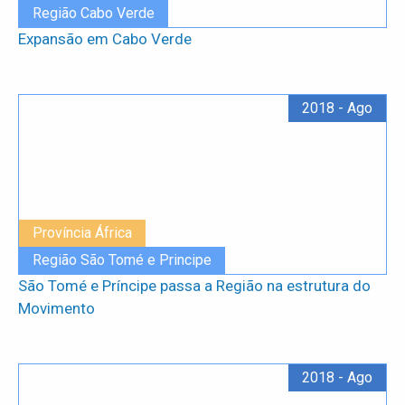
Região Cabo Verde
Expansão em Cabo Verde
2018 - Ago
Província África
Região São Tomé e Principe
São Tomé e Príncipe passa a Região na estrutura do
Movimento
2018 - Ago