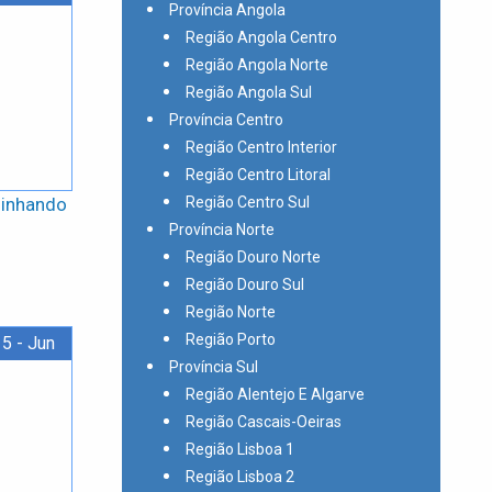
Província Angola
Região Angola Centro
Região Angola Norte
Região Angola Sul
Província Centro
Região Centro Interior
Região Centro Litoral
minhando
Região Centro Sul
Província Norte
Região Douro Norte
Região Douro Sul
Região Norte
Região Porto
5 - Jun
Província Sul
Região Alentejo E Algarve
Região Cascais-Oeiras
Região Lisboa 1
Região Lisboa 2