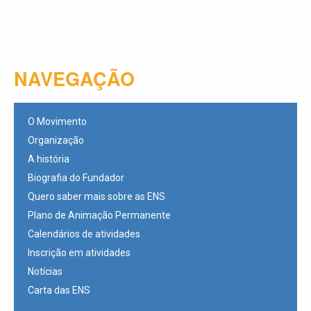
NAVEGAÇÃO
O Movimento
Organização
A história
Biografia do Fundador
Quero saber mais sobre as ENS
Plano de Animação Permanente
Calendários de atividades
Inscrição em atividades
Notícias
Carta das ENS