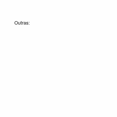
Outras: