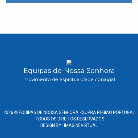
Equipas de Nossa Senhora
movimento de espiritualidade conjugal
2026 ©
EQUIPAS DE NOSSA SENHORA -
SUPRA REGIÃO PORTUGAL
: TODOS OS DIREITOS RESERVADOS
DESIGN BY :
IMAGINEVIRTUAL