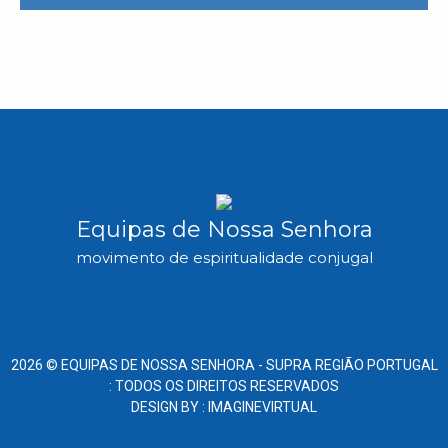
Equipas de Nossa Senhora
movimento de espiritualidade conjugal
2026 ©
EQUIPAS DE NOSSA SENHORA -
SUPRA REGIÃO PORTUGAL
: TODOS OS DIREITOS RESERVADOS
DESIGN BY :
IMAGINEVIRTUAL