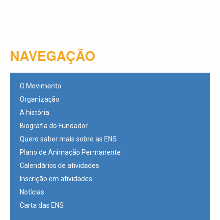
NAVEGAÇÃO
O Movimento
Organização
A história
Biografia do Fundador
Quero saber mais sobre as ENS
Plano de Animação Permanente
Calendários de atividades
Inscrição em atividades
Notícias
Carta das ENS