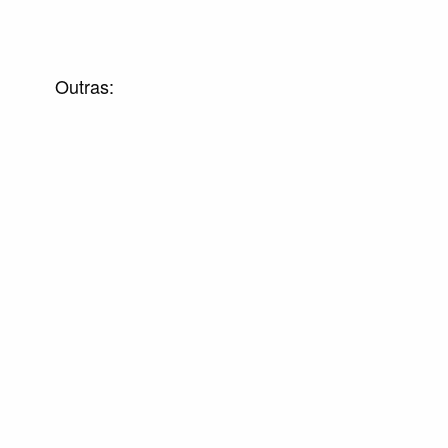
Outras: