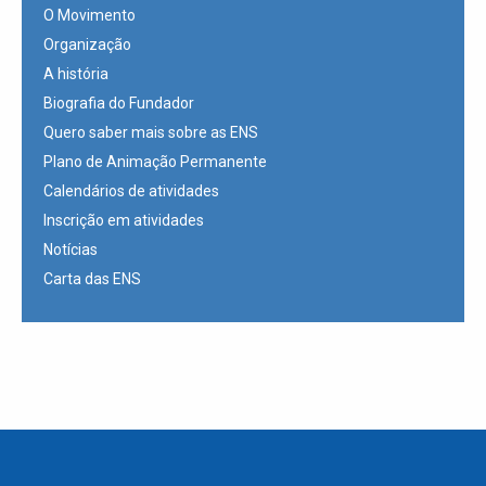
O Movimento
Organização
A história
Biografia do Fundador
Quero saber mais sobre as ENS
Plano de Animação Permanente
Calendários de atividades
Inscrição em atividades
Notícias
Carta das ENS