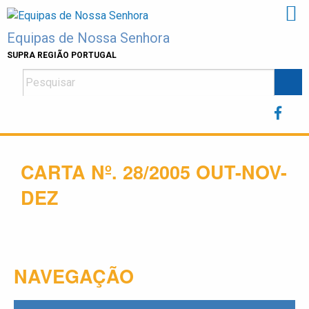
Skip
to
Equipas de Nossa Senhora
content
SUPRA REGIÃO PORTUGAL
CARTA Nº. 28/2005 OUT-NOV-
DEZ
NAVEGAÇÃO