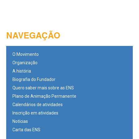
NAVEGAÇÃO
O Movimento
Organização
A história
Biografia do Fundador
Quero saber mais sobre as ENS
Plano de Animação Permanente
Calendários de atividades
Inscrição em atividades
Notícias
Carta das ENS