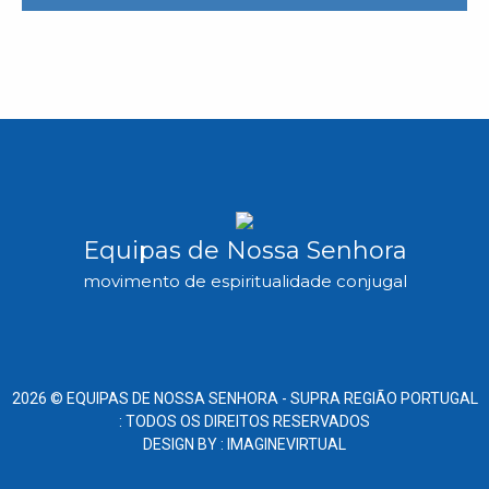
Equipas de Nossa Senhora
movimento de espiritualidade conjugal
2026 ©
EQUIPAS DE NOSSA SENHORA -
SUPRA REGIÃO PORTUGAL
: TODOS OS DIREITOS RESERVADOS
DESIGN BY :
IMAGINEVIRTUAL