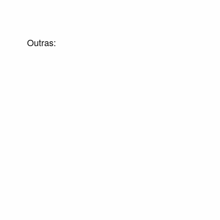
Outras: