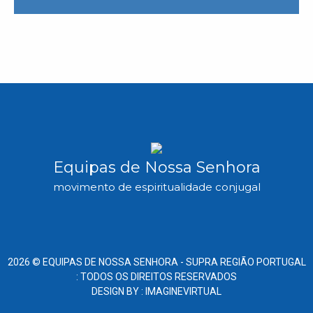
Equipas de Nossa Senhora
movimento de espiritualidade conjugal
2026 ©
EQUIPAS DE NOSSA SENHORA -
SUPRA REGIÃO PORTUGAL
: TODOS OS DIREITOS RESERVADOS
DESIGN BY :
IMAGINEVIRTUAL