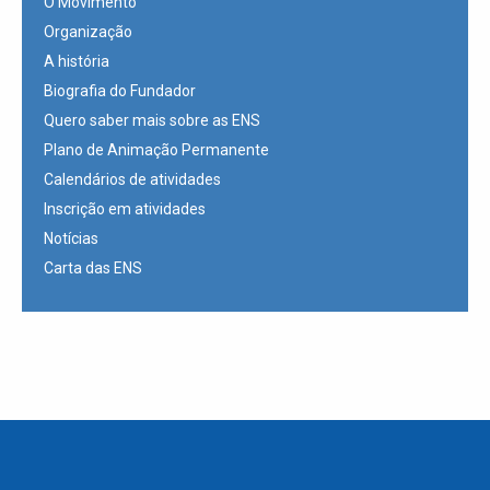
O Movimento
Organização
A história
Biografia do Fundador
Quero saber mais sobre as ENS
Plano de Animação Permanente
Calendários de atividades
Inscrição em atividades
Notícias
Carta das ENS