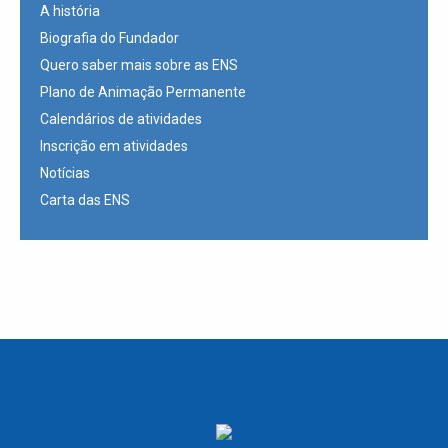
A história
Biografia do Fundador
Quero saber mais sobre as ENS
Plano de Animação Permanente
Calendários de atividades
Inscrição em atividades
Notícias
Carta das ENS