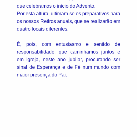
que celebrámos o início do Advento.
Por esta altura, ultimam-se os preparativos para
os nossos Retiros anuais, que se realizarão em
quatro locais diferentes.
É, pois, com entusiasmo e sentido de
responsabilidade, que caminhamos juntos e
em Igreja, neste ano jubilar, procurando ser
sinal de Esperança e de Fé num mundo com
maior presença do Pai.