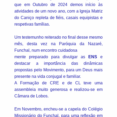
que em Outubro de 2024 demos início às
atividades de um novo ano, com a Igreja Matriz
do Caniço repleta de fiéis, casais equipistas e
respetivas famílias.
Um testemunho reiterado no final desse mesmo
mês, desta vez na Paróquia da Nazaré,
Funchal, num encontro cuidadosa
mente preparado para divulgar as
ENS
e
destacar a importância das dinâmicas
propostas pelo Movimento, para um Deus mais
presente na vida conjugal e familiar.
A Formação de CRE e de CL teve uma
assembleia muito generosa e realizou-se em
Câmara de Lobos.
Em Novembro, encheu-se a capela do Colégio
Missionário do Funchal, para uma reflexão em