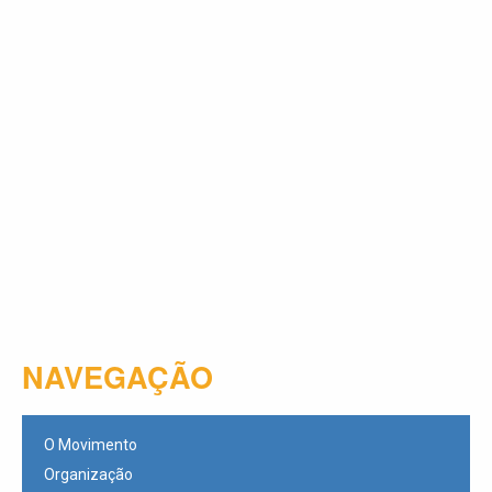
NAVEGAÇÃO
O Movimento
Organização