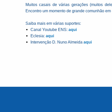
Muitos casais de várias gerações (muitos dele
Encontro um momento de grande comunhão em equ
Saiba mais em várias suportes:
Canal Youtube ENS:
aqui
Eclesia:
aqui
Intervenção D. Nuno Almeida
aqui