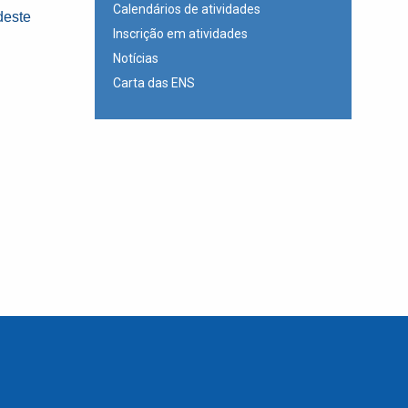
Calendários de atividades
deste
Inscrição em atividades
Notícias
Carta das ENS