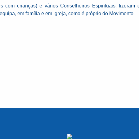
s com crianças) e vários Conselheiros Espirituais, fizeram 
ipa, em família e em Igreja, como é próprio do Movimento.