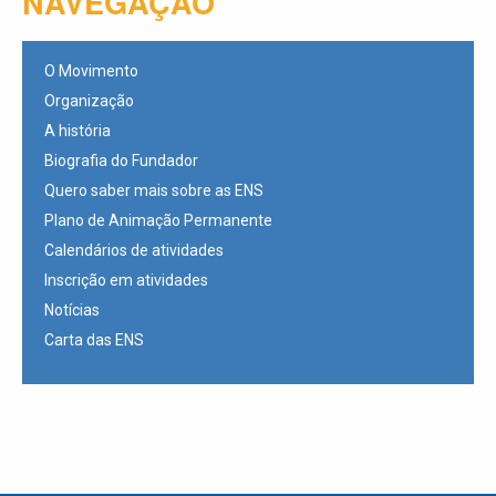
NAVEGAÇÃO
O Movimento
Organização
A história
Biografia do Fundador
Quero saber mais sobre as ENS
Plano de Animação Permanente
Calendários de atividades
Inscrição em atividades
Notícias
Carta das ENS